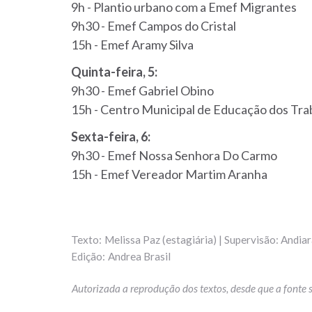
9h - Plantio urbano com a Emef Migrantes
9h30 - Emef Campos do Cristal
15h - Emef Aramy Silva
Quinta-feira, 5:
9h30 - Emef Gabriel Obino
15h - Centro Municipal de Educação dos Tra
Sexta-feira, 6:
9h30 - Emef Nossa Senhora Do Carmo
15h - Emef Vereador Martim Aranha
Melissa Paz (estagiária) | Supervisão: Andiar
Andrea Brasil