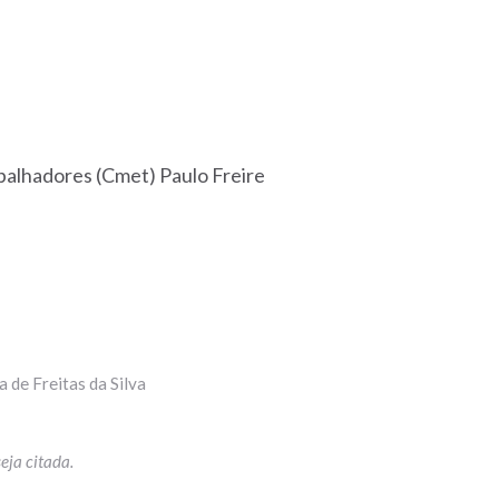
balhadores (Cmet) Paulo Freire
a de Freitas da Silva