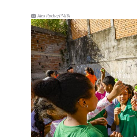
Alex Rocha/PMPA