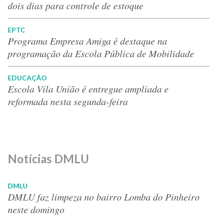
dois dias para controle de estoque
EPTC
Programa Empresa Amiga é destaque na
programação da Escola Pública de Mobilidade
EDUCAÇÃO
Escola Vila União é entregue ampliada e
reformada nesta segunda-feira
Notícias DMLU
DMLU
DMLU faz limpeza no bairro Lomba do Pinheiro
neste domingo