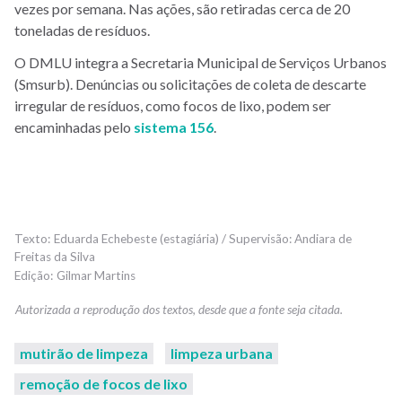
vezes por semana. Nas ações, são retiradas cerca de 20
toneladas de resíduos.
O DMLU integra a Secretaria Municipal de Serviços Urbanos
(Smsurb). Denúncias ou solicitações de coleta de descarte
irregular de resíduos, como focos de lixo, podem ser
encaminhadas pelo
sistema 156
.
Eduarda Echebeste (estagiária) / Supervisão: Andiara de
Freitas da Silva
Gilmar Martins
mutirão de limpeza
limpeza urbana
remoção de focos de lixo