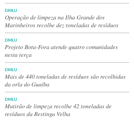
DMLU
Operação de limpeza na Ilha Grande dos
Marinheiros recolhe dez toneladas de resíduos
DMLU
Projeto Bota-Fora atende quatro comunidades
nesta terça
DMLU
Mais de 440 toneladas de resíduos são recolhidas
da orla do Guaíba
DMLU
Mutirão de limpeza recolhe 42 toneladas de
resíduos da Restinga Velha