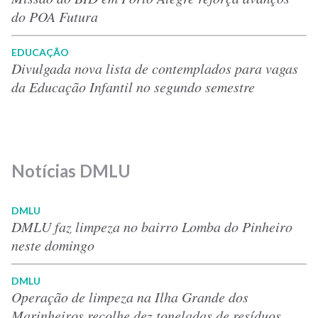
do POA Futura
EDUCAÇÃO
Divulgada nova lista de contemplados para vagas
da Educação Infantil no segundo semestre
Notícias DMLU
DMLU
DMLU faz limpeza no bairro Lomba do Pinheiro
neste domingo
DMLU
Operação de limpeza na Ilha Grande dos
Marinheiros recolhe dez toneladas de resíduos