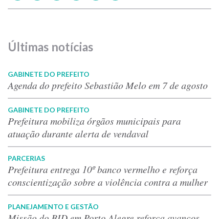
Últimas notícias
GABINETE DO PREFEITO
Agenda do prefeito Sebastião Melo em 7 de agosto
GABINETE DO PREFEITO
Prefeitura mobiliza órgãos municipais para
atuação durante alerta de vendaval
PARCERIAS
Prefeitura entrega 10º banco vermelho e reforça
conscientização sobre a violência contra a mulher
PLANEJAMENTO E GESTÃO
Missão do BID em Porto Alegre reforça avanços