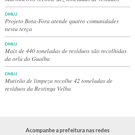
DMLU
Projeto Bota-Fora atende quatro comunidades
nesta terça
DMLU
Mais de 440 toneladas de resíduos são recolhidas
da orla do Guaíba
DMLU
Mutirão de limpeza recolhe 42 toneladas de
resíduos da Restinga Velha
Acompanhe a prefeitura nas redes