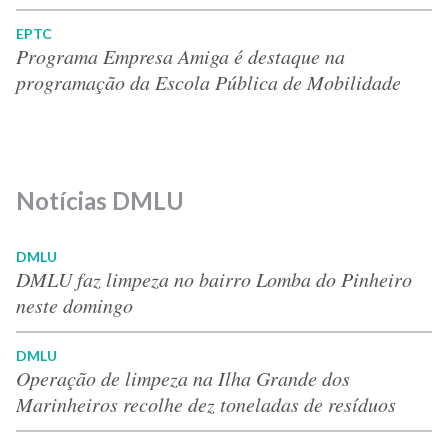
EPTC
Programa Empresa Amiga é destaque na
programação da Escola Pública de Mobilidade
Notícias DMLU
DMLU
DMLU faz limpeza no bairro Lomba do Pinheiro
neste domingo
DMLU
Operação de limpeza na Ilha Grande dos
Marinheiros recolhe dez toneladas de resíduos