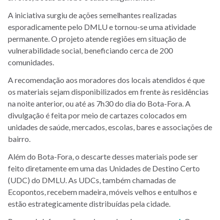
A iniciativa surgiu de ações semelhantes realizadas
esporadicamente pelo DMLU e tornou-se uma atividade
permanente. O projeto atende regiões em situação de
vulnerabilidade social, beneficiando cerca de 200
comunidades.
A recomendação aos moradores dos locais atendidos é que
os materiais sejam disponibilizados em frente às residências
na noite anterior, ou até as 7h30 do dia do Bota-Fora. A
divulgação é feita por meio de cartazes colocados em
unidades de saúde, mercados, escolas, bares e associações de
bairro.
Além do Bota-Fora, o descarte desses materiais pode ser
feito diretamente em uma das Unidades de Destino Certo
(UDC) do DMLU. As UDCs, também chamadas de
Ecopontos, recebem madeira, móveis velhos e entulhos e
estão estrategicamente distribuídas pela cidade.