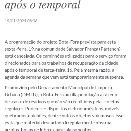
após o temporal
19/01/2024 08:36
A programação do projeto Bota-Fora prevista para esta
sexta-feira, 19, na comunidade Salvador França (Partenon)
está cancelada. Os caminhões utilizados para o serviço foram
direcionados para os trabalhos de recuperação da cidade
após o temporal de terça-feira, 16. Pela mesma razão, a
agenda da semana que vem está temporariamente suspensa.
Promovido pelo Departamento Municipal de Limpeza
Urbana (DMLU), o Bota-Fora auxilia população a fazer o
descarte de resíduos que não são recolhidos pelas coletas
regulares. Podem ser dispostos eletrodomésticos, móveis
quebrados, colchões, dentre outros objetos volumosos. Isso
evita que material descartado irregularmente obstrua
arroios, bocas de lobo e cause alagamentos.