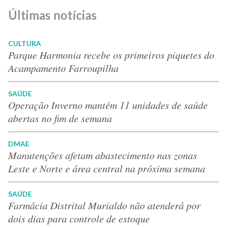
Últimas notícias
CULTURA
Parque Harmonia recebe os primeiros piquetes do
Acampamento Farroupilha
SAÚDE
Operação Inverno mantém 11 unidades de saúde
abertas no fim de semana
DMAE
Manutenções afetam abastecimento nas zonas
Leste e Norte e área central na próxima semana
SAÚDE
Farmácia Distrital Murialdo não atenderá por
dois dias para controle de estoque