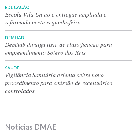
EDUCAÇÃO
Escola Vila União é entregue ampliada e
reformada nesta segunda-feira
DEMHAB
Demhab divulga lista de classificação para
empreendimento Sotero dos Reis
SAÚDE
Vigilância Sanitária orienta sobre novo
procedimento para emissão de receituários
controlados
Notícias DMAE