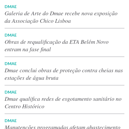
DMAE
Galeria de Arte do Dmae recebe nova exposição
da Associação Chico Lisboa
DMAE
Obras de requalificação da ETA Belém Novo
entram na fase final
DMAE
Dmae conclui obras de proteção contra cheias nas
estações de água bruta
DMAE
Dmae qualifica redes de esgotamento sanitário no
Centro Histórico
DMAE
Manutenções programadas afetam abastecimento