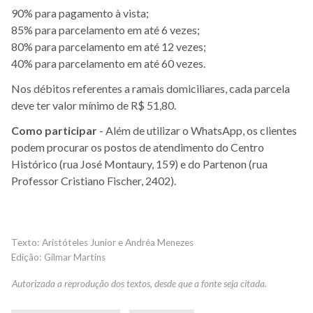
90% para pagamento à vista;
85% para parcelamento em até 6 vezes;
80% para parcelamento em até 12 vezes;
40% para parcelamento em até 60 vezes.
Nos débitos referentes a ramais domiciliares, cada parcela
deve ter valor mínimo de R$ 51,80.
Como
participar
- Além de utilizar o WhatsApp, os clientes
podem procurar os postos de atendimento do Centro
Histórico (rua José Montaury, 159) e do Partenon (rua
Professor Cristiano Fischer, 2402).
Aristóteles Junior e Andréa Menezes
Gilmar Martins