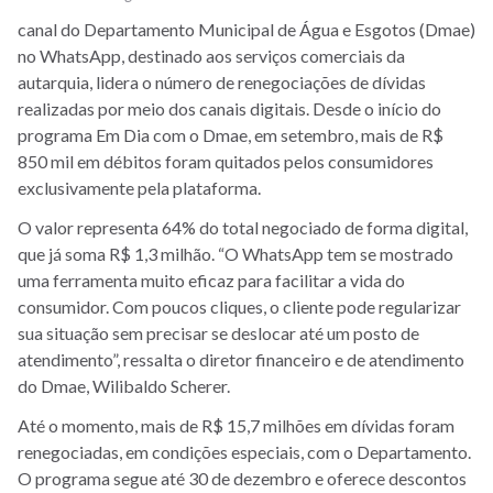
canal do Departamento Municipal de Água e Esgotos (Dmae)
no WhatsApp, destinado aos serviços comerciais da
autarquia, lidera o número de renegociações de dívidas
realizadas por meio dos canais digitais. Desde o início do
programa Em Dia com o Dmae, em setembro, mais de R$
850 mil em débitos foram quitados pelos consumidores
exclusivamente pela plataforma.
O valor representa 64% do total negociado de forma digital,
que já soma R$ 1,3 milhão. “O WhatsApp tem se mostrado
uma ferramenta muito eficaz para facilitar a vida do
consumidor. Com poucos cliques, o cliente pode regularizar
sua situação sem precisar se deslocar até um posto de
atendimento”, ressalta o diretor financeiro e de atendimento
do Dmae, Wilibaldo Scherer.
Até o momento, mais de R$ 15,7 milhões em dívidas foram
renegociadas, em condições especiais, com o Departamento.
O programa segue até 30 de dezembro e oferece descontos