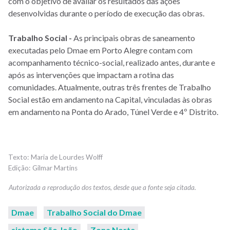
com o objetivo de avaliar os resultados das ações
desenvolvidas durante o período de execução das obras.
Trabalho Social -
As principais obras de saneamento
executadas pelo Dmae em Porto Alegre contam com
acompanhamento técnico-social, realizado antes, durante e
após as intervenções que impactam a rotina das
comunidades. Atualmente, outras três frentes de Trabalho
Social estão em andamento na Capital, vinculadas às obras
em andamento na Ponta do Arado, Túnel Verde e 4º Distrito.
Maria de Lourdes Wolff
Gilmar Martins
Dmae
Trabalho Social do Dmae
sistema São João
Zona Norte