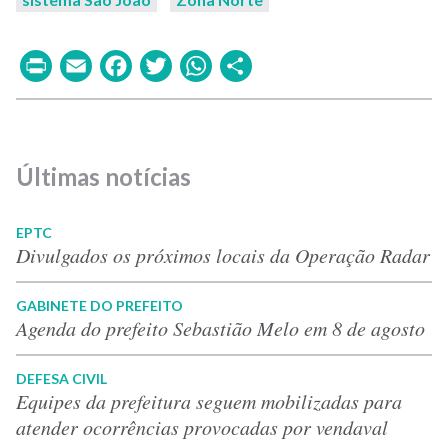
Print
Email
Facebook
Twitter
WhatsApp
Share
Últimas notícias
EPTC
Divulgados os próximos locais da Operação Radar
GABINETE DO PREFEITO
Agenda do prefeito Sebastião Melo em 8 de agosto
DEFESA CIVIL
Equipes da prefeitura seguem mobilizadas para
atender ocorrências provocadas por vendaval