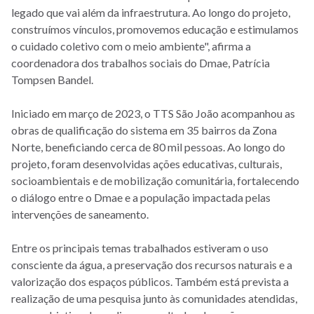
legado que vai além da infraestrutura. Ao longo do projeto,
construímos vínculos, promovemos educação e estimulamos
o cuidado coletivo com o meio ambiente", afirma a
coordenadora dos trabalhos sociais do Dmae, Patrícia
Tompsen Bandel.
Iniciado em março de 2023, o TTS São João acompanhou as
obras de qualificação do sistema em 35 bairros da Zona
Norte, beneficiando cerca de 80 mil pessoas. Ao longo do
projeto, foram desenvolvidas ações educativas, culturais,
socioambientais e de mobilização comunitária, fortalecendo
o diálogo entre o Dmae e a população impactada pelas
intervenções de saneamento.
Entre os principais temas trabalhados estiveram o uso
consciente da água, a preservação dos recursos naturais e a
valorização dos espaços públicos. Também está prevista a
realização de uma pesquisa junto às comunidades atendidas,