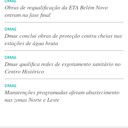
DMAE
Obras de requalificação da ETA Belém Novo
entram na fase final
DMAE
Dmae conclui obras de proteção contra cheias nas
estações de água bruta
DMAE
Dmae qualifica redes de esgotamento sanitário no
Centro Histórico
DMAE
Manutenções programadas afetam abastecimento
nas zonas Norte e Leste