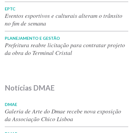
EPTC
Eventos esportivos e culturais alteram o trânsito
no fim de semana
PLANEJAMENTO E GESTÃO
Prefeitura reabre licitação para contratar projeto
da obra do Terminal Cristal
Notícias DMAE
DMAE
Galeria de Arte do Dmae recebe nova exposição
da Associação Chico Lisboa