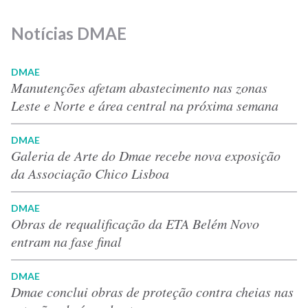
Notícias DMAE
DMAE
Manutenções afetam abastecimento nas zonas
Leste e Norte e área central na próxima semana
DMAE
Galeria de Arte do Dmae recebe nova exposição
da Associação Chico Lisboa
DMAE
Obras de requalificação da ETA Belém Novo
entram na fase final
DMAE
Dmae conclui obras de proteção contra cheias nas