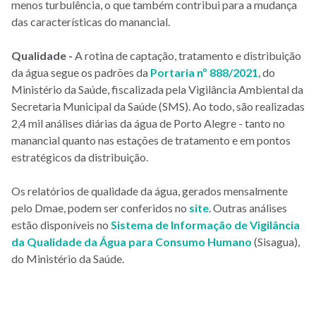
menos turbulência, o que também contribui para a mudança
das características do manancial.
Qualidade -
A rotina de captação, tratamento e distribuição
da água segue os padrões da
Portaria nº 888/2021
, do
Ministério da Saúde, fiscalizada pela Vigilância Ambiental da
Secretaria Municipal da Saúde (SMS). Ao todo, são realizadas
2,4 mil análises diárias da água de Porto Alegre - tanto no
manancial quanto nas estações de tratamento e em pontos
estratégicos da distribuição.
Os relatórios de qualidade da água, gerados mensalmente
pelo Dmae, podem ser conferidos no
site
. Outras análises
estão disponíveis no
Sistema de Informação de Vigilância
da Qualidade da Água para Consumo Humano
(Sisagua),
do Ministério da Saúde.