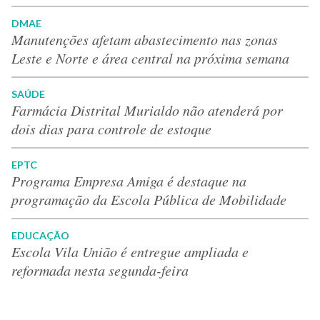
DMAE
Manutenções afetam abastecimento nas zonas
Leste e Norte e área central na próxima semana
SAÚDE
Farmácia Distrital Murialdo não atenderá por
dois dias para controle de estoque
EPTC
Programa Empresa Amiga é destaque na
programação da Escola Pública de Mobilidade
EDUCAÇÃO
Escola Vila União é entregue ampliada e
reformada nesta segunda-feira