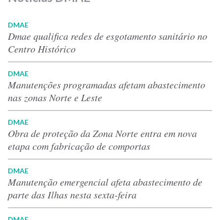
DMAE
Dmae qualifica redes de esgotamento sanitário no
Centro Histórico
DMAE
Manutenções programadas afetam abastecimento
nas zonas Norte e Leste
DMAE
Obra de proteção da Zona Norte entra em nova
etapa com fabricação de comportas
DMAE
Manutenção emergencial afeta abastecimento de
parte das Ilhas nesta sexta-feira
DMAE