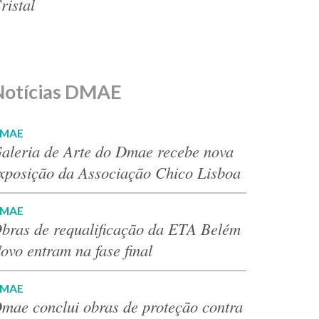
ristal
Notícias DMAE
MAE
aleria de Arte do Dmae recebe nova
xposição da Associação Chico Lisboa
MAE
bras de requalificação da ETA Belém
ovo entram na fase final
MAE
mae conclui obras de proteção contra