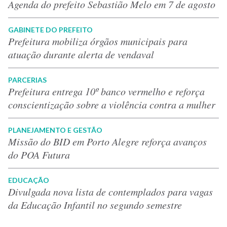
Agenda do prefeito Sebastião Melo em 7 de agosto
GABINETE DO PREFEITO
Prefeitura mobiliza órgãos municipais para
atuação durante alerta de vendaval
PARCERIAS
Prefeitura entrega 10º banco vermelho e reforça
conscientização sobre a violência contra a mulher
PLANEJAMENTO E GESTÃO
Missão do BID em Porto Alegre reforça avanços
do POA Futura
EDUCAÇÃO
Divulgada nova lista de contemplados para vagas
da Educação Infantil no segundo semestre