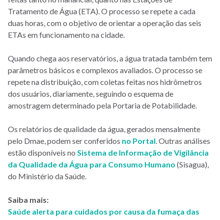
Tratamento de Água (ETA). O processo se repete a cada
duas horas, com o objetivo de orientar a operação das seis
ETAs em funcionamento na cidade.
Quando chega aos reservatórios, a água tratada também tem
parâmetros básicos e complexos avaliados. O processo se
repete na distribuição, com coletas feitas nos hidrômetros
dos usuários, diariamente, seguindo o esquema de
amostragem determinado pela Portaria de Potabilidade.
Os relatórios de qualidade da água, gerados mensalmente
pelo Dmae, podem ser conferidos
no Portal
. Outras análises
estão disponíveis no
Sistema de Informação de Vigilância
da Qualidade da Água para Consumo Humano
(Sisagua),
do Ministério da Saúde.
Saiba mais:
Saúde alerta para cuidados por causa da fumaça das