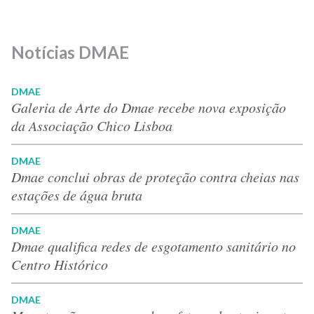
Notícias DMAE
DMAE
Galeria de Arte do Dmae recebe nova exposição
da Associação Chico Lisboa
DMAE
Dmae conclui obras de proteção contra cheias nas
estações de água bruta
DMAE
Dmae qualifica redes de esgotamento sanitário no
Centro Histórico
DMAE