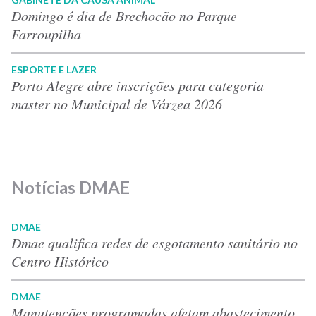
Domingo é dia de Brechocão no Parque
Farroupilha
ESPORTE E LAZER
Porto Alegre abre inscrições para categoria
master no Municipal de Várzea 2026
Notícias DMAE
DMAE
Dmae qualifica redes de esgotamento sanitário no
Centro Histórico
DMAE
Manutenções programadas afetam abastecimento