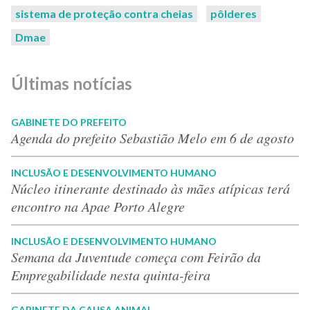
sistema de proteção contra cheias
pôlderes
Dmae
Últimas notícias
GABINETE DO PREFEITO
Agenda do prefeito Sebastião Melo em 6 de agosto
INCLUSÃO E DESENVOLVIMENTO HUMANO
Núcleo itinerante destinado às mães atípicas terá
encontro na Apae Porto Alegre
INCLUSÃO E DESENVOLVIMENTO HUMANO
Semana da Juventude começa com Feirão da
Empregabilidade nesta quinta-feira
GABINETE DA CAUSA ANIMAL