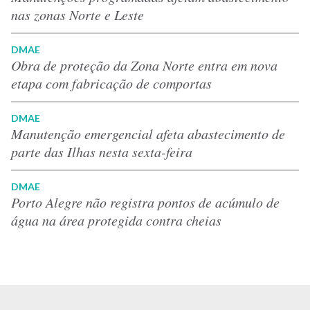
nas zonas Norte e Leste
DMAE
Obra de proteção da Zona Norte entra em nova
etapa com fabricação de comportas
DMAE
Manutenção emergencial afeta abastecimento de
parte das Ilhas nesta sexta-feira
DMAE
Porto Alegre não registra pontos de acúmulo de
água na área protegida contra cheias