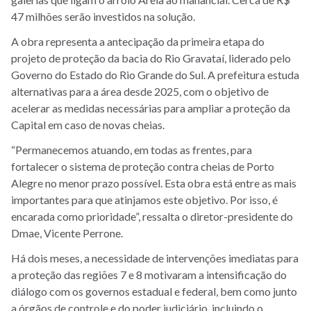
47 milhões serão investidos na solução.
A obra representa a antecipação da primeira etapa do
projeto de proteção da bacia do Rio Gravataí, liderado pelo
Governo do Estado do Rio Grande do Sul. A prefeitura estuda
alternativas para a área desde 2025, com o objetivo de
acelerar as medidas necessárias para ampliar a proteção da
Capital em caso de novas cheias.
“Permanecemos atuando, em todas as frentes, para
fortalecer o sistema de proteção contra cheias de Porto
Alegre no menor prazo possível. Esta obra está entre as mais
importantes para que atinjamos este objetivo. Por isso, é
encarada como prioridade”, ressalta o diretor-presidente do
Dmae, Vicente Perrone.
Há dois meses, a necessidade de intervenções imediatas para
a proteção das regiões 7 e 8 motivaram a intensificação do
diálogo com os governos estadual e federal, bem como junto
a órgãos de controle e do poder judiciário, incluindo o