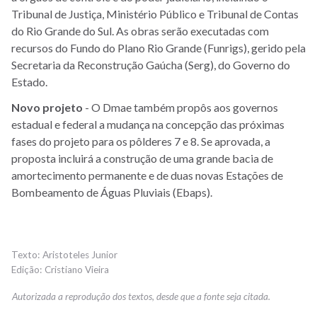
Tribunal de Justiça, Ministério Público e Tribunal de Contas
do Rio Grande do Sul. As obras serão executadas com
recursos do Fundo do Plano Rio Grande (Funrigs), gerido pela
Secretaria da Reconstrução Gaúcha (Serg), do Governo do
Estado.
Novo projeto
- O Dmae também propôs aos governos
estadual e federal a mudança na concepção das próximas
fases do projeto para os pôlderes 7 e 8. Se aprovada, a
proposta incluirá a construção de uma grande bacia de
amortecimento permanente e de duas novas Estações de
Bombeamento de Águas Pluviais (Ebaps).
Aristoteles Junior
Cristiano Vieira