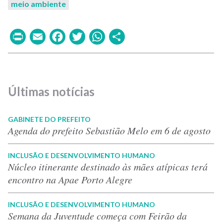
meio ambiente
Print
Email
Facebook
Twitter
WhatsApp
Share
Últimas notícias
GABINETE DO PREFEITO
Agenda do prefeito Sebastião Melo em 6 de agosto
INCLUSÃO E DESENVOLVIMENTO HUMANO
Núcleo itinerante destinado às mães atípicas terá
encontro na Apae Porto Alegre
INCLUSÃO E DESENVOLVIMENTO HUMANO
Semana da Juventude começa com Feirão da