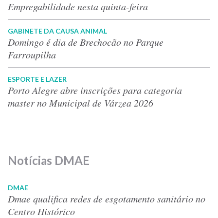
Empregabilidade nesta quinta-feira
GABINETE DA CAUSA ANIMAL
Domingo é dia de Brechocão no Parque
Farroupilha
ESPORTE E LAZER
Porto Alegre abre inscrições para categoria
master no Municipal de Várzea 2026
Notícias DMAE
DMAE
Dmae qualifica redes de esgotamento sanitário no
Centro Histórico