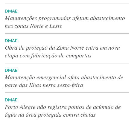
DMAE
Manutenções programadas afetam abastecimento
nas zonas Norte e Leste
DMAE
Obra de proteção da Zona Norte entra em nova
etapa com fabricação de comportas
DMAE
Manutenção emergencial afeta abastecimento de
parte das Ilhas nesta sexta-feira
DMAE
Porto Alegre não registra pontos de acúmulo de
água na área protegida contra cheias