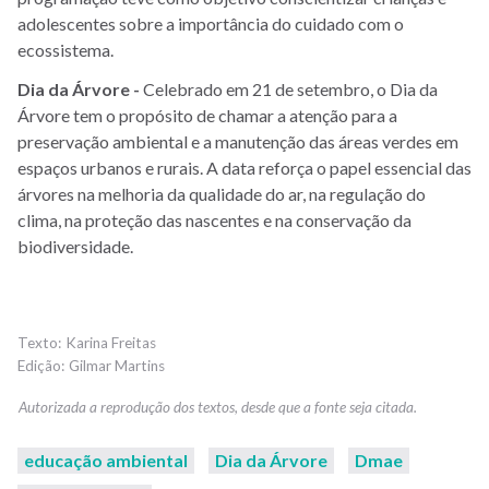
adolescentes sobre a importância do cuidado com o
ecossistema.
Dia da Árvore -
Celebrado em 21 de setembro, o Dia da
Árvore tem o propósito de chamar a atenção para a
preservação ambiental e a manutenção das áreas verdes em
espaços urbanos e rurais. A data reforça o papel essencial das
árvores na melhoria da qualidade do ar, na regulação do
clima, na proteção das nascentes e na conservação da
biodiversidade.
Karina Freitas
Gilmar Martins
educação ambiental
Dia da Árvore
Dmae