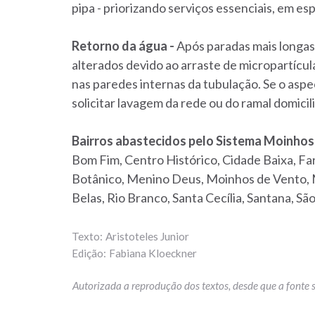
pipa - priorizando serviços essenciais, em esp
Retorno da água -
Após paradas mais longas
alterados devido ao arraste de micropartícul
nas paredes internas da tubulação. Se o aspe
solicitar lavagem da rede ou do ramal domicil
Bairros abastecidos pelo Sistema Moinhos
Bom Fim, Centro Histórico, Cidade Baixa, Fa
Botânico, Menino Deus, Moinhos de Vento, M
Belas, Rio Branco, Santa Cecília, Santana, Sã
Aristoteles Junior
Fabiana Kloeckner