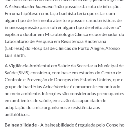
A
Acinetobacter baumannii
não possui esta rota de infecção.
Em uma hipótese remota, o banhista teria que estar com
algum tipo de ferimento aberto e possuir características de
imunossupressão para sofrer algum tipo de efeito adverso",
explica o doutor em Microbiologia Clínica e coordenador do
Laboratório de Pesquisa em Resistência Bacteriana
(Labresis) do Hospital de Clínicas de Porto Alegre, Afonso
Luís Barth.
A Vigilância Ambiental em Saúde da Secretaria Municipal de
Saúde (SMS) considera, com base em estudos do Centro de
Controle e Prevenção de Doenças dos Estados Unidos, que o
grupo de bactérias
Acinetobacter
é comumente encontrado
no meio ambiente. Infecções são consideradas preocupantes
em ambientes de saúde, em razão da capacidade de
adaptação dos microrganismos e resistência aos
antibióticos.
Balneabilidade -
A balneabilidade é regulada pelo Conselho