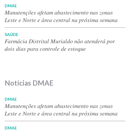
DMAE
Manutenções afetam abastecimento nas zonas
Leste e Norte e área central na próxima semana
SAÚDE
Farmácia Distrital Murialdo não atenderá por
dois dias para controle de estoque
Notícias DMAE
DMAE
Manutenções afetam abastecimento nas zonas
Leste e Norte e área central na próxima semana
DMAE