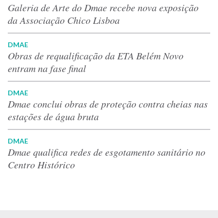
Galeria de Arte do Dmae recebe nova exposição
da Associação Chico Lisboa
DMAE
Obras de requalificação da ETA Belém Novo
entram na fase final
DMAE
Dmae conclui obras de proteção contra cheias nas
estações de água bruta
DMAE
Dmae qualifica redes de esgotamento sanitário no
Centro Histórico