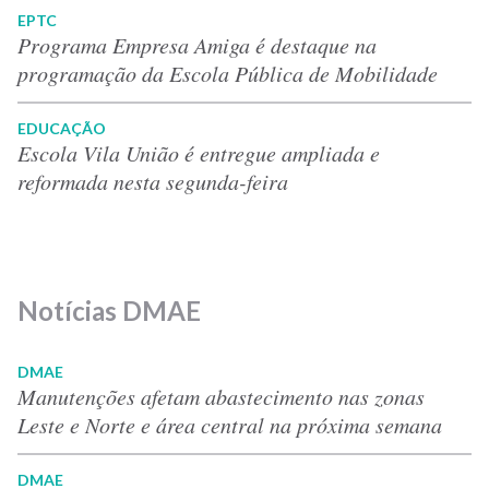
EPTC
Programa Empresa Amiga é destaque na
programação da Escola Pública de Mobilidade
EDUCAÇÃO
Escola Vila União é entregue ampliada e
reformada nesta segunda-feira
Notícias DMAE
DMAE
Manutenções afetam abastecimento nas zonas
Leste e Norte e área central na próxima semana
DMAE