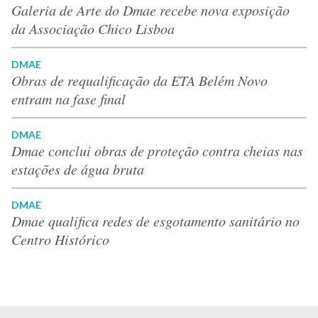
Galeria de Arte do Dmae recebe nova exposição
da Associação Chico Lisboa
DMAE
Obras de requalificação da ETA Belém Novo
entram na fase final
DMAE
Dmae conclui obras de proteção contra cheias nas
estações de água bruta
DMAE
Dmae qualifica redes de esgotamento sanitário no
Centro Histórico