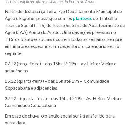
Técnicos explicam obras e sistema da Ponta do Arado
Na tarde desta terça-feira, 7, o Departamento Municipal de
Água e Esgotos prossegue com os
plantões
do Trabalho
Técnico Social (TTS) do futuro Sistema de Abastecimento de
Água (SAA) Ponta do Arado. Uma das ações previstas no
TTS, os plantões sociais ocorrem todas as semanas, sempre
em uma área específica. Em dezembro, o calendário será o
seguinte:
07.12 (terça-feira) – das 15h até 19h – av. Heitor Vieira e
adjacências
15.12 (quarta-feira) – das 15h até 19h – Comunidade
Copacabana e adjacências
22.12 – (quarta-feira) – das 15h até 19h – Av. Heitor Vieira e
Comunidade Copacabana
Em caso de chuva, o plantão social será transferido para
outra data.