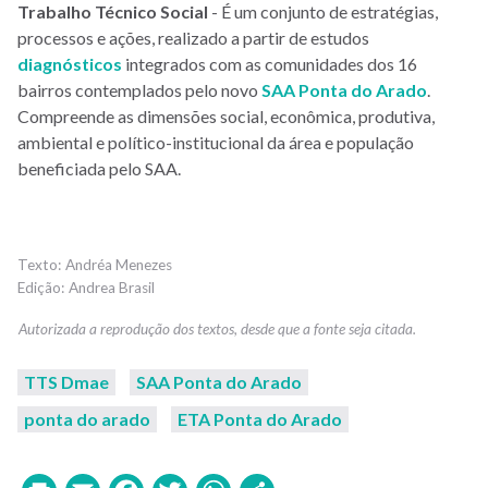
Trabalho Técnico Social
- É um conjunto de estratégias,
processos e ações, realizado a partir de estudos
diagnósticos
integrados com as comunidades dos 16
bairros contemplados pelo novo
SAA Ponta do Arado
.
Compreende as dimensões social, econômica, produtiva,
ambiental e político-institucional da área e população
beneficiada pelo SAA.
Andréa Menezes
Andrea Brasil
TTS Dmae
SAA Ponta do Arado
ponta do arado
ETA Ponta do Arado