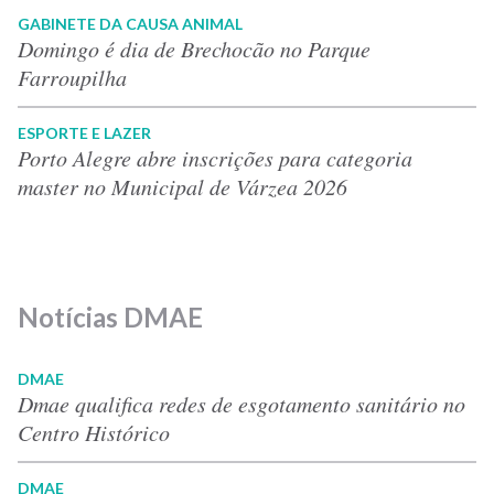
GABINETE DA CAUSA ANIMAL
Domingo é dia de Brechocão no Parque
Farroupilha
ESPORTE E LAZER
Porto Alegre abre inscrições para categoria
master no Municipal de Várzea 2026
Notícias DMAE
DMAE
Dmae qualifica redes de esgotamento sanitário no
Centro Histórico
DMAE