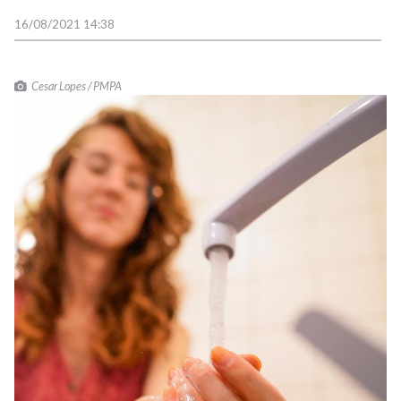
16/08/2021 14:38
Cesar Lopes / PMPA