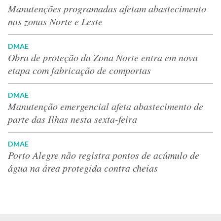
Manutenções programadas afetam abastecimento
nas zonas Norte e Leste
DMAE
Obra de proteção da Zona Norte entra em nova
etapa com fabricação de comportas
DMAE
Manutenção emergencial afeta abastecimento de
parte das Ilhas nesta sexta-feira
DMAE
Porto Alegre não registra pontos de acúmulo de
água na área protegida contra cheias