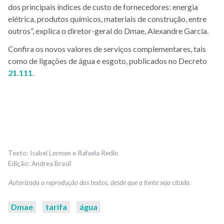
dos principais índices de custo de fornecedores: energia
elétrica, produtos químicos, materiais de construção, entre
outros”, explica o diretor-geral do Dmae, Alexandre Garcia.
Confira os novos valores de serviços complementares, tais
como de ligações de água e esgoto, publicados no Decreto
21.111
.
Isabel Lermen e Rafaela Redin
Andrea Brasil
Dmae
tarifa
água