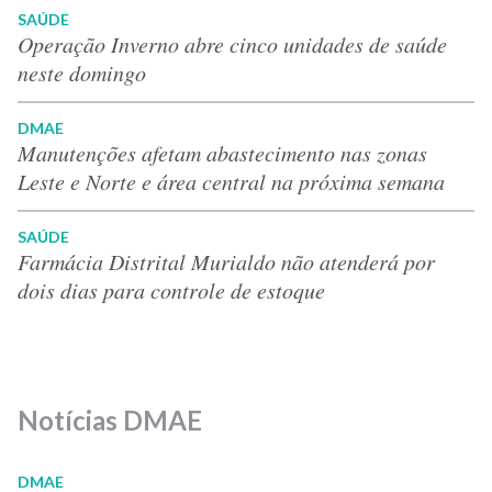
SAÚDE
Operação Inverno abre cinco unidades de saúde
neste domingo
DMAE
Manutenções afetam abastecimento nas zonas
Leste e Norte e área central na próxima semana
SAÚDE
Farmácia Distrital Murialdo não atenderá por
dois dias para controle de estoque
Notícias DMAE
DMAE