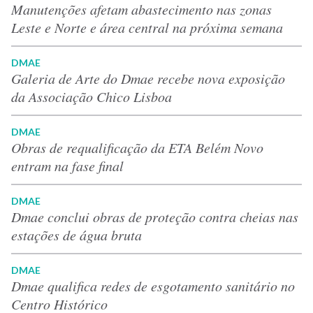
Manutenções afetam abastecimento nas zonas
Leste e Norte e área central na próxima semana
DMAE
Galeria de Arte do Dmae recebe nova exposição
da Associação Chico Lisboa
DMAE
Obras de requalificação da ETA Belém Novo
entram na fase final
DMAE
Dmae conclui obras de proteção contra cheias nas
estações de água bruta
DMAE
Dmae qualifica redes de esgotamento sanitário no
Centro Histórico