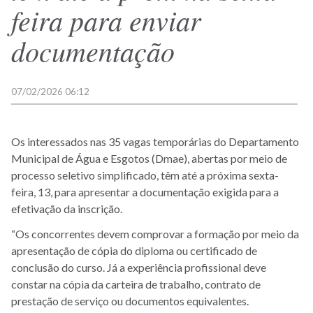
feira para enviar
documentação
07/02/2026 06:12
Os interessados nas 35 vagas temporárias do Departamento
Municipal de Água e Esgotos (Dmae), abertas por meio de
processo seletivo simplificado, têm até a próxima sexta-
feira, 13, para apresentar a documentação exigida para a
efetivação da inscrição.
“Os concorrentes devem comprovar a formação por meio da
apresentação de cópia do diploma ou certificado de
conclusão do curso. Já a experiência profissional deve
constar na cópia da carteira de trabalho, contrato de
prestação de serviço ou documentos equivalentes.