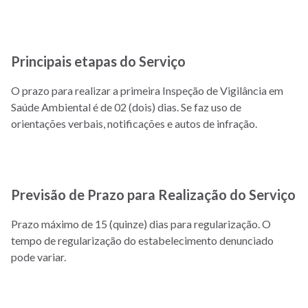
Principais etapas do Serviço
O prazo para realizar a primeira Inspeção de Vigilância em
Saúde Ambiental é de 02 (dois) dias. Se faz uso de
orientações verbais, notificações e autos de infração.
Previsão de Prazo para Realização do Serviço
Prazo máximo de 15 (quinze) dias para regularização. O
tempo de regularização do estabelecimento denunciado
pode variar.