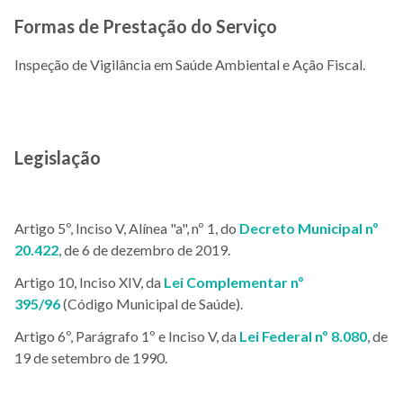
Formas de Prestação do Serviço
Inspeção de Vigilância em Saúde Ambiental e Ação Fiscal.
Legislação
Artigo 5º, Inciso V, Alínea "a", nº 1, do
Decreto Municipal nº
20.422
, de 6 de dezembro de 2019.
Artigo 10, Inciso XIV, da
Lei Complementar nº
395/96
(Código Municipal de Saúde).
Artigo 6º, Parágrafo 1º e Inciso V, da
Lei Federal nº 8.080
, de
19 de setembro de 1990.