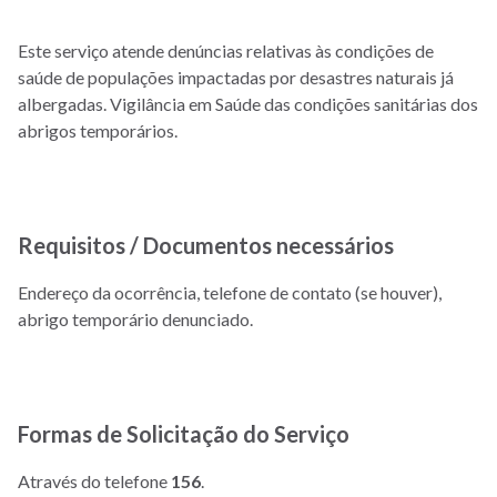
Este serviço atende denúncias relativas às condições de
saúde de populações impactadas por desastres naturais já
albergadas. Vigilância em Saúde das condições sanitárias dos
abrigos temporários.
Requisitos / Documentos necessários
Endereço da ocorrência, telefone de contato (se houver),
abrigo temporário denunciado.
Formas de Solicitação do Serviço
Através do telefone
156
.