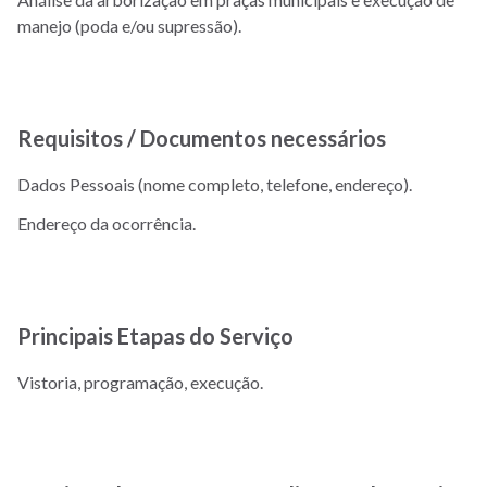
manejo (poda e/ou supressão).
Requisitos / Documentos necessários
Dados Pessoais (nome completo, telefone, endereço).
Endereço da ocorrência.
Principais Etapas do Serviço
Vistoria, programação, execução.