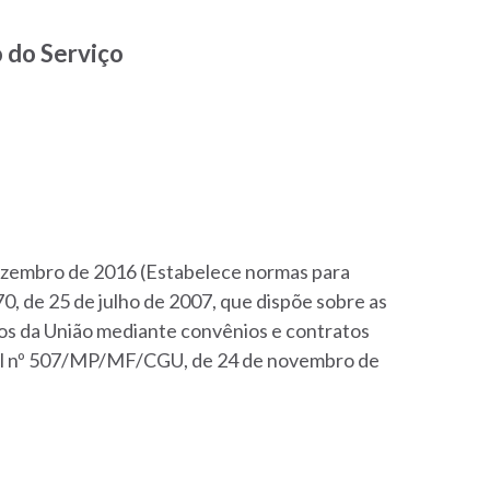
 do Serviço
dezembro de 2016 (Estabelece normas para
0, de 25 de julho de 2007, que dispõe sobre as
sos da União mediante convênios e contratos
rial nº 507/MP/MF/CGU, de 24 de novembro de