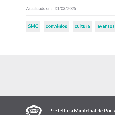
Atualizado em
31/03/2025
Palavras-
SMC
convênios
cultura
eventos
chaves
Prefeitura Municipal de Port