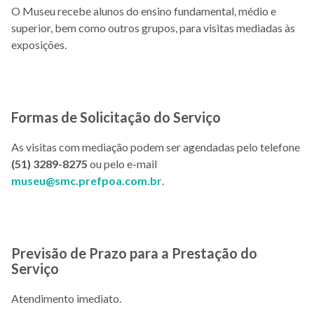
O Museu recebe alunos do ensino fundamental, médio e
superior, bem como outros grupos, para visitas mediadas às
exposições.
Formas de Solicitação do Serviço
As visitas com mediação podem ser agendadas pelo telefone
(51) 3289-8275
ou pelo e-mail
museu@smc.prefpoa.com.br
.
Previsão de Prazo para a Prestação do
Serviço
Atendimento imediato.