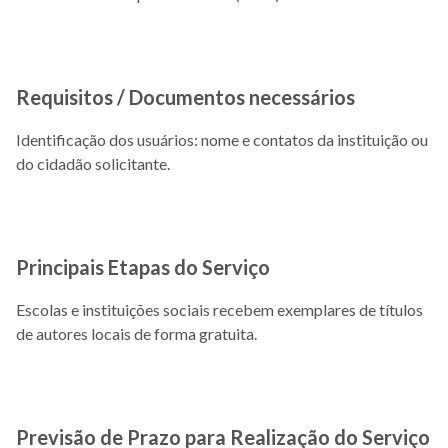
Requisitos / Documentos necessários
Identificação dos usuários: nome e contatos da instituição ou
do cidadão solicitante.
Principais Etapas do Serviço
Escolas e instituições sociais recebem exemplares de títulos
de autores locais de forma gratuita.
Previsão de Prazo para Realização do Serviço