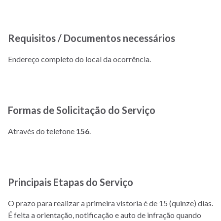
Requisitos / Documentos necessários
Endereço completo do local da ocorrência.
Formas de Solicitação do Serviço
Através do telefone
156
.
Principais Etapas do Serviço
O prazo para realizar a primeira vistoria é de 15 (quinze) dias.
É feita a orientação, notificação e auto de infração quando