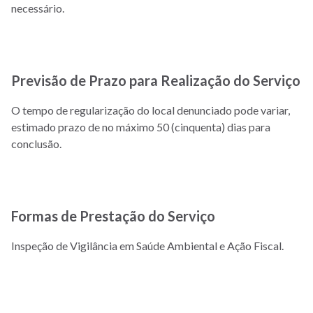
necessário.
Previsão de Prazo para Realização do Serviço
O tempo de regularização do local denunciado pode variar,
estimado prazo de no máximo 50 (cinquenta) dias para
conclusão.
Formas de Prestação do Serviço
Inspeção de Vigilância em Saúde Ambiental e Ação Fiscal.