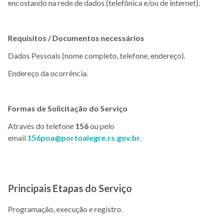
encostando na rede de dados (telefônica e/ou de internet).
Requisitos / Documentos necessários
Dados Pessoais (nome completo, telefone, endereço).
Endereço da ocorrência.
Formas de Solicitação do Serviço
Através do telefone
156
ou pelo
email
156poa@portoalegre.rs.gov.br
.
Principais Etapas do Serviço
Programação, execução e registro.