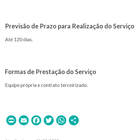
Previsão de Prazo para Realização do Serviço
Até 120 dias.
Formas de Prestação do Serviço
Equipe própria e contrato terceirizado.
Print
Email
Facebook
Twitter
WhatsApp
Share