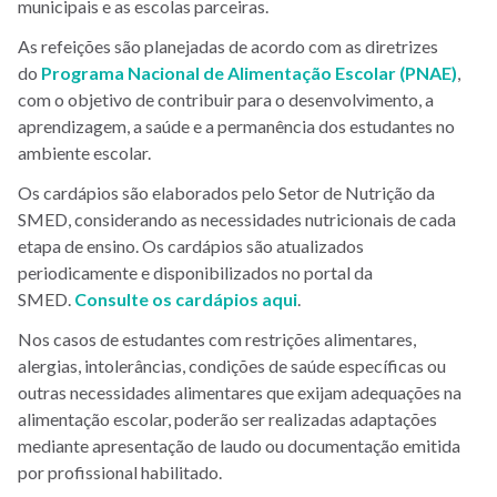
municipais e as escolas parceiras.
As refeições são planejadas de acordo com as diretrizes
do
Programa Nacional de Alimentação Escolar (PNAE)
,
com o objetivo de contribuir para o desenvolvimento, a
aprendizagem, a saúde e a permanência dos estudantes no
ambiente escolar.
Os cardápios são elaborados pelo Setor de Nutrição da
SMED, considerando as necessidades nutricionais de cada
etapa de ensino. Os cardápios são atualizados
periodicamente e disponibilizados no portal da
SMED.
Consulte os cardápios aqui
.
Nos casos de estudantes com restrições alimentares,
alergias, intolerâncias, condições de saúde específicas ou
outras necessidades alimentares que exijam adequações na
alimentação escolar, poderão ser realizadas adaptações
mediante apresentação de laudo ou documentação emitida
por profissional habilitado.