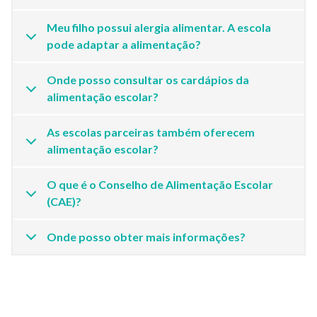
Meu filho possui alergia alimentar. A escola
pode adaptar a alimentação?
Onde posso consultar os cardápios da
alimentação escolar?
As escolas parceiras também oferecem
alimentação escolar?
O que é o Conselho de Alimentação Escolar
(CAE)?
Onde posso obter mais informações?