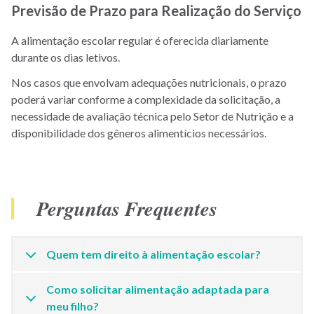
Previsão de Prazo para Realização do Serviço
A alimentação escolar regular é oferecida diariamente
durante os dias letivos.
Nos casos que envolvam adequações nutricionais, o prazo
poderá variar conforme a complexidade da solicitação, a
necessidade de avaliação técnica pelo Setor de Nutrição e a
disponibilidade dos gêneros alimentícios necessários.
Perguntas Frequentes
Quem tem direito à alimentação escolar?
Como solicitar alimentação adaptada para
meu filho?