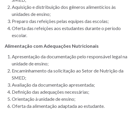
Aquisição e distribuição dos gêneros alimentícios às
unidades de ensino;
Preparo das refeições pelas equipes das escolas;
Oferta das refeições aos estudantes durante o período
escolar.
Alimentação com Adequações Nutricionais
Apresentação da documentação pelo responsável legal na
unidade de ensino;
Encaminhamento da solicitação ao Setor de Nutrição da
SMED;
Avaliação da documentação apresentada;
Definição das adequações necessárias;
Orientação à unidade de ensino;
Oferta da alimentação adaptada ao estudante.