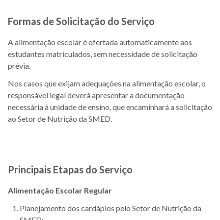
Formas de Solicitação do Serviço
A alimentação escolar é ofertada automaticamente aos
estudantes matriculados, sem necessidade de solicitação
prévia.
Nos casos que exijam adequações na alimentação escolar, o
responsável legal deverá apresentar a documentação
necessária à unidade de ensino, que encaminhará a solicitação
ao Setor de Nutrição da SMED.
Principais Etapas do Serviço
Alimentação Escolar Regular
Planejamento dos cardápios pelo Setor de Nutrição da
SMED;