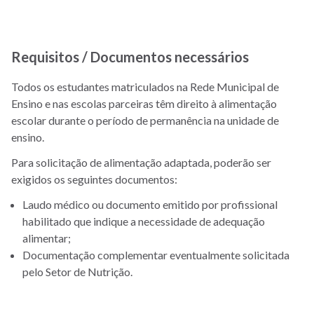
Requisitos / Documentos necessários
Todos os estudantes matriculados na Rede Municipal de
Ensino e nas escolas parceiras têm direito à alimentação
escolar durante o período de permanência na unidade de
ensino.
Para solicitação de alimentação adaptada, poderão ser
exigidos os seguintes documentos:
Laudo médico ou documento emitido por profissional
habilitado que indique a necessidade de adequação
alimentar;
Documentação complementar eventualmente solicitada
pelo Setor de Nutrição.