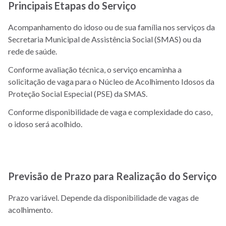
Principais Etapas do Serviço
Acompanhamento do idoso ou de sua família nos serviços da
Secretaria Municipal de Assistência Social (SMAS) ou da
rede de saúde.
Conforme avaliação técnica, o serviço encaminha a
solicitação de vaga para o Núcleo de Acolhimento Idosos da
Proteção Social Especial (PSE) da SMAS.
Conforme disponibilidade de vaga e complexidade do caso,
o idoso será acolhido.
Previsão de Prazo para Realização do Serviço
Prazo variável. Depende da disponibilidade de vagas de
acolhimento.