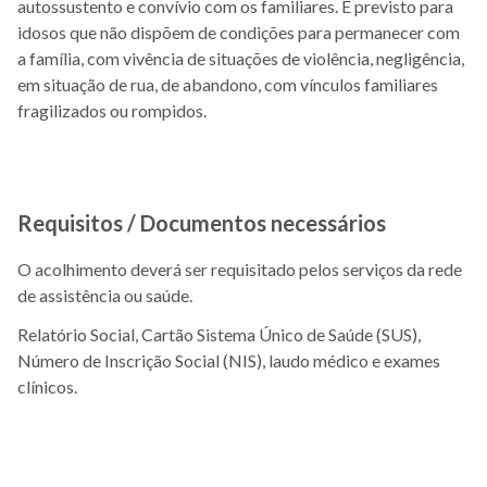
autossustento e convívio com os familiares. É previsto para
idosos que não dispõem de condições para permanecer com
a família, com vivência de situações de violência, negligência,
em situação de rua, de abandono, com vínculos familiares
fragilizados ou rompidos.
Requisitos / Documentos necessários
O acolhimento deverá ser requisitado pelos serviços da rede
de assistência ou saúde.
Relatório Social, Cartão Sistema Único de Saúde (SUS),
Número de Inscrição Social (NIS), laudo médico e exames
clínicos.