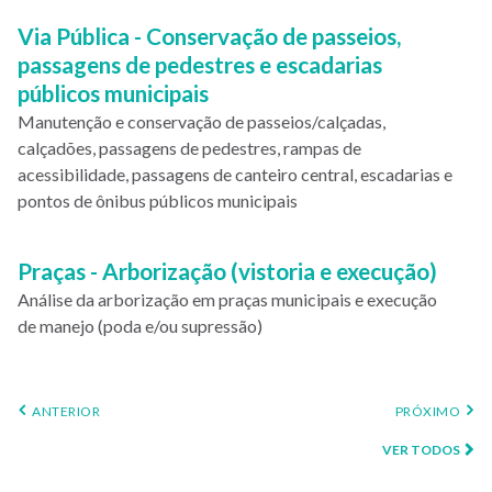
Via Pública - Conservação de passeios,
passagens de pedestres e escadarias
públicos municipais
Manutenção e conservação de passeios/calçadas,
calçadões, passagens de pedestres, rampas de
acessibilidade, passagens de canteiro central, escadarias e
pontos de ônibus públicos municipais
Praças - Arborização (vistoria e execução)
Análise da arborização em praças municipais e execução
de manejo (poda e/ou supressão)
PÁGINA
PRÓXIMA
ANTERIOR
PRÓXIMO
ANTERIOR
PÁGINA
VER TODOS