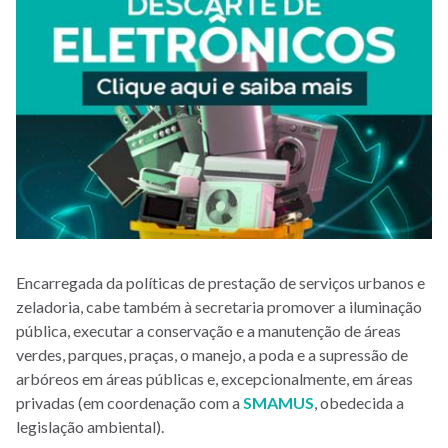
Encarregada da políticas de prestação de serviços urbanos e
zeladoria, cabe também à secretaria promover a iluminação
pública, executar a conservação e a manutenção de áreas
verdes, parques, praças, o manejo, a poda e a supressão de
arbóreos em áreas públicas e, excepcionalmente, em áreas
privadas (em coordenação com a
SMAMUS
, obedecida a
legislação ambiental).