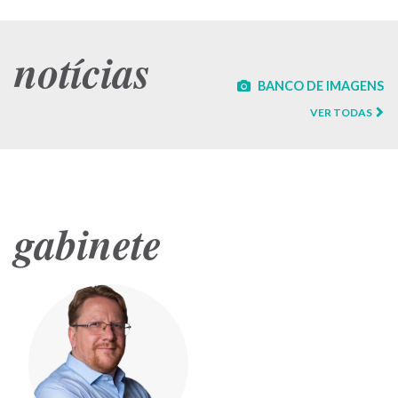
notícias
BANCO DE IMAGENS
VER TODAS
gabinete