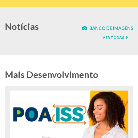
Notícias
BANCO DE IMAGENS
VER TODAS
Mais Desenvolvimento