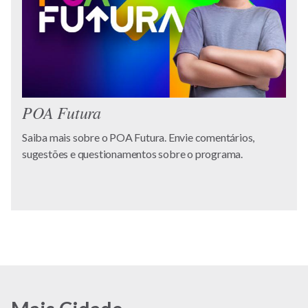
POA Futura
Saiba mais sobre o POA Futura. Envie comentários,
sugestões e questionamentos sobre o programa.