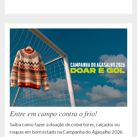
Entre em campo contra o frio!
Saiba como fazer a doação de cobertores, calçados ou
roupas em bom estado na Campanha do Agasalho 2026.