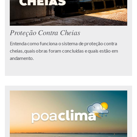
Proteção Contra Cheias
Entenda como funciona o sistema de proteção contra
cheias, quais obras foram concluídas e quais estão em
andamento.