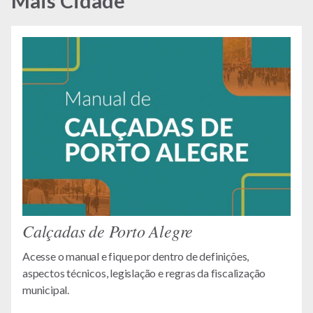
Mais Cidade
Calçadas de Porto Alegre
Acesse o manual e fique por dentro de definições,
aspectos técnicos, legislação e regras da fiscalização
municipal.