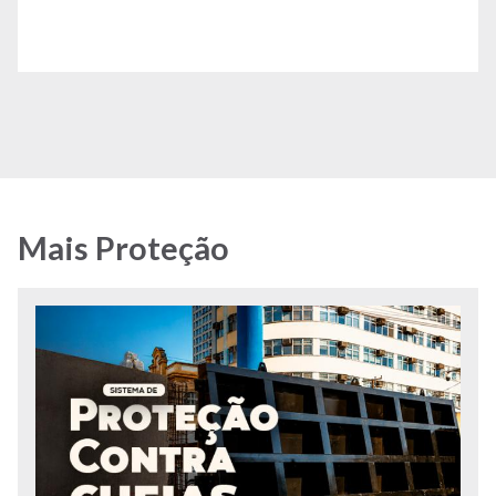
Mais Proteção