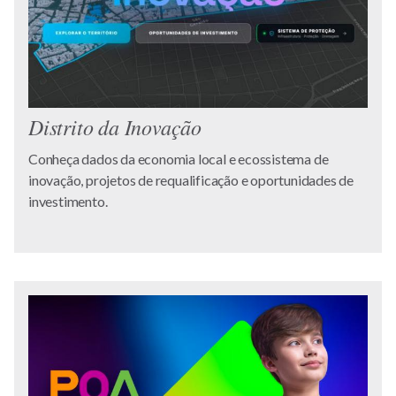
Distrito da Inovação
Conheça dados da economia local e ecossistema de
inovação, projetos de requalificação e oportunidades de
investimento.