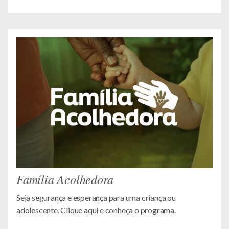
Família Acolhedora
Seja segurança e esperança para uma criança ou
adolescente. Clique aqui e conheça o programa.